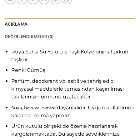
AÇIKLAMA
DEĞERLENDIRMELER (0)
Rüya Serisi Su Yolu Lila Taşlı Kolye orijinal zirkon
taşlıdır.
Renk: Gümüş
Parfüm, deodorant vb. asitli ve tahriş edici
kimyasal maddelerle temasından kaçınılması
takılarınızın ömrünü uzatacaktır.
dayanıklıdır. Uygun kullanımda
Suya, havuza, denize
kararma, solma yapmaz.
Ürün kutulu bir şekilde özenle hazırlanarak
kargolanmaktadır. Bu sayede sevdiklerinize